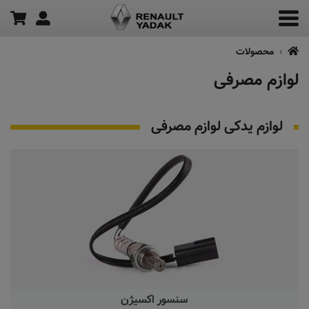
محصولات
لوازم مصرفی
لوازم یدکی لوازم مصرفی
سنسور اکسیژن