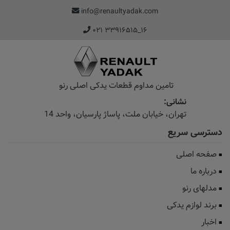
info@renaultyadak.com
۰۲۱ ۳۳۹۱۶۵۱۵_۱۶
تامین مداوم قطعات یدکی اصلی رنو
نشانی:
تهران، خیابان‌ ملت، پاساژ‌ پارسیان، واحد 14
دسترسی سریع
صفحه اصلی
درباره ما
مدلهای رنو
برند لوازم یدکی
اخبار