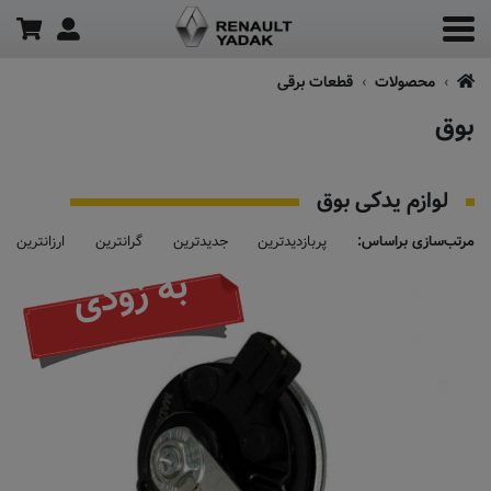
محصولات
قطعات برقی
بوق
لوازم یدکی بوق
مرتب‌سازی براساس:
پربازدیدترین
جدیدترین
گرانترین
ارزانترین
به زودی