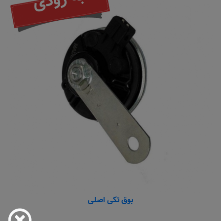
به زودی
بوق تکی اصلی