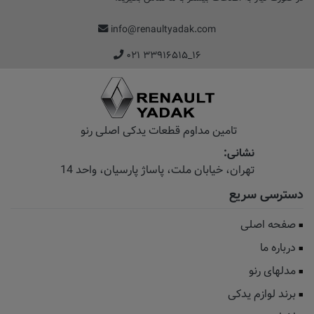
info@renaultyadak.com
۰۲۱ ۳۳۹۱۶۵۱۵_۱۶
تامین مداوم قطعات یدکی اصلی رنو
نشانی:
تهران، خیابان‌ ملت، پاساژ‌ پارسیان، واحد 14
دسترسی سریع
صفحه اصلی
درباره ما
مدلهای رنو
برند لوازم یدکی