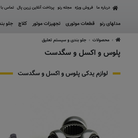
درباره ما
فروش ویژه
مجله رنو
پرداخت آنلاین زرین پال
تماس با 
مدلهای رنو
قطعات موتوری
تجهیزات موتور
کلاچ
جلو بن
محصولات
جلو بندی و سیستم تعلیق
پلوس و اکسل و سگدست
لوازم یدکی پلوس و اکسل و سگدست