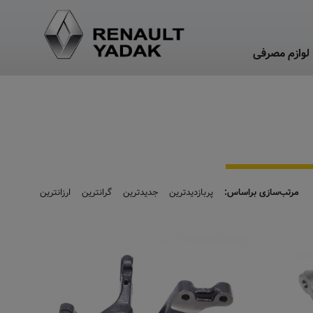
لوازم مصرفی
مرتب‌سازی براساس:
پربازدیدترین
جدیدترین
گرانترین
ارزانترین