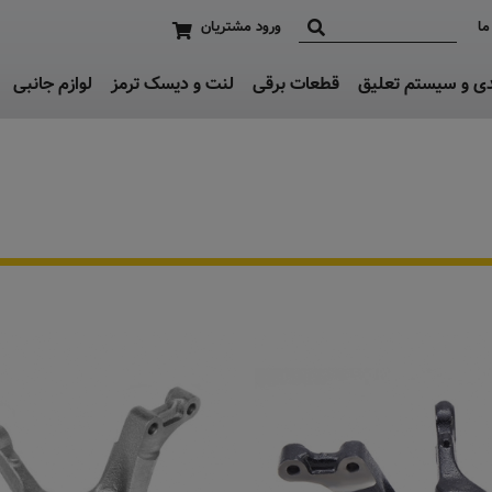
ما
ورود مشتریان
دی و سیستم تعلیق
قطعات برقی
لنت و دیسک ترمز
لوازم جانبی