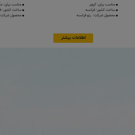
مناسب برای: کپچر
مناسب برای: مگ
ساخت کشور: فرانسه
ساخت کشور: فر
محصول شرکت: رنو فرانسه
محصول شرکت: ر
اطلاعات بیشتر