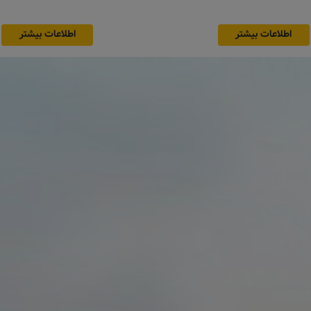
اطلاعات بیشتر
اطلاعات بیشتر