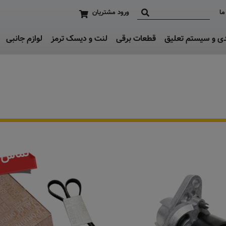
ما
ورود مشتریان
دی و سیستم تعلیق
قطعات برقی
لنت و دیسک ترمز
لوازم جانبی
تماس ب