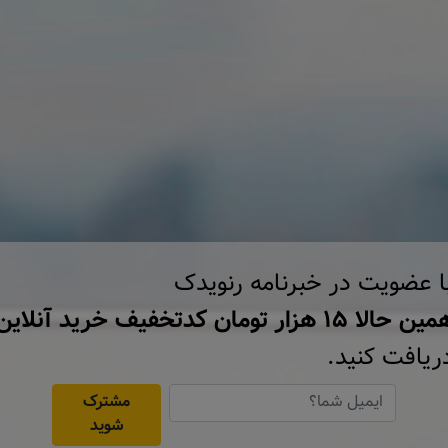
ا عضویت در خبرنامه رنویدک
ن حالا ۱۵ هزار تومان کد‌تخفیف خرید آنلاین
ریافت کنید.
مشترک
شوید