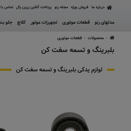
درباره ما
فروش ویژه
مجله رنو
پرداخت آنلاین زرین پال
تماس با 
مدلهای رنو
قطعات موتوری
تجهیزات موتور
کلاچ
جلو بن
محصولات
قطعات موتوری
بلبرینگ و تسمه سفت کن
لوازم یدکی بلبرینگ و تسمه سفت کن