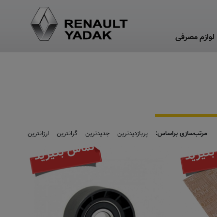
لوازم مصرفی
مرتب‌سازی براساس:
پربازدیدترین
جدیدترین
گرانترین
ارزانترین
گیرید
تماس بگیرید