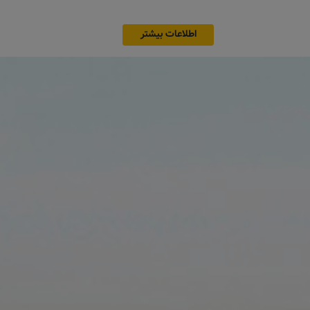
اطلاعات بیشتر