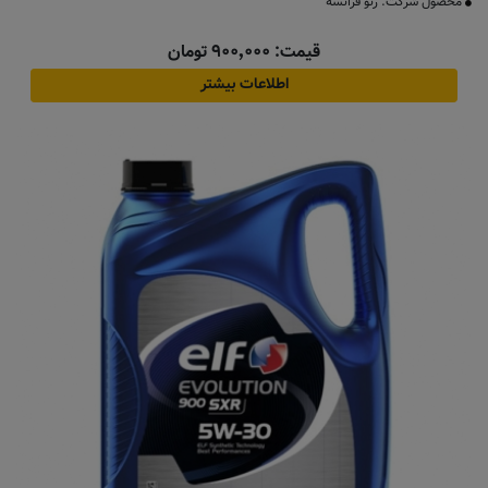
محصول شرکت: رنو فرانسه
قیمت: ۹۰۰٬۰۰۰ تومان
اطلاعات بیشتر