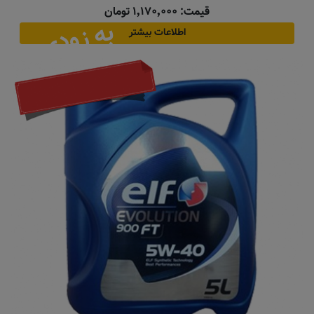
قیمت: ۱٬۱۷۰٬۰۰۰ تومان
به زودی
اطلاعات بیشتر