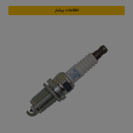
اطلاعات بیشتر