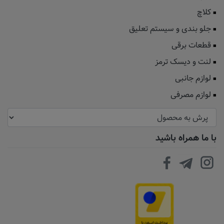
کلاچ
جلو بندی و سیستم تعلیق
قطعات برقی
لنت و دیسک ترمز
لوازم جانبی
لوازم مصرفی
با ما همراه باشید