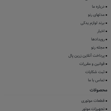
درباره ما
مدلهای رنو
برند لوازم یدکی
اخبار
رویدادها
مجله رنو
پرداخت آنلاین زرین پال
قوانین و مقررات
ثبت شکایات
تماس با ما
محصولات
قطعات موتوری
تجهیزات موتور