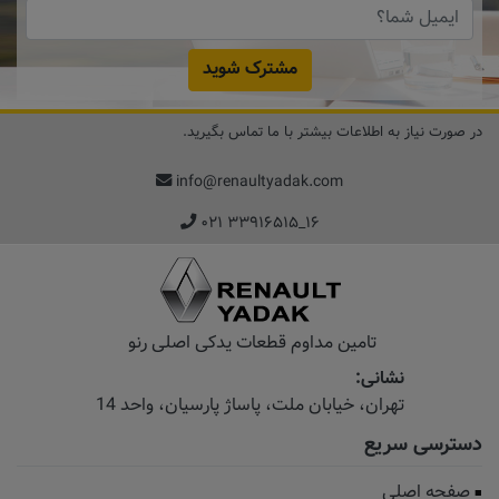
مشترک شوید
در صورت نیاز به اطلاعات بیشتر با ما تماس بگیرید.
info@renaultyadak.com
۰۲۱ ۳۳۹۱۶۵۱۵_۱۶
تامین مداوم قطعات یدکی اصلی رنو
نشانی:
تهران، خیابان‌ ملت، پاساژ‌ پارسیان، واحد 14
دسترسی سریع
صفحه اصلی