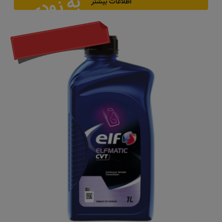
به زودی
اطلاعات بیشتر