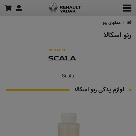
مدلهای رنو
رنو اسکالا
Scala
لوازم یدکی رنو اسکالا