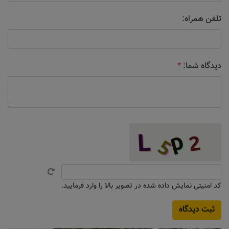
تلفن همراه:
دیدگاه شما:
*
کد امنیتی نمایش داده شده در تصویر بالا را وارد فرمایید.