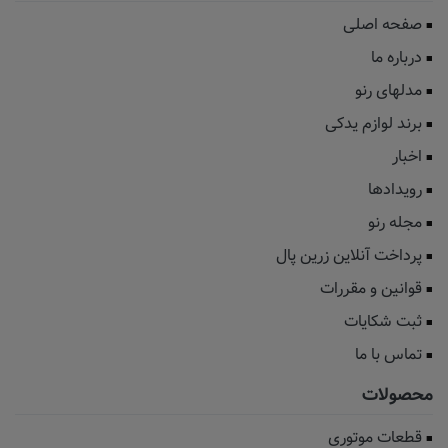
صفحه اصلی
درباره ما
مدلهای رنو
برند لوازم یدکی
اخبار
رویدادها
مجله رنو
پرداخت آنلاین زرین پال
قوانین و مقررات
ثبت شکایات
تماس با ما
محصولات
قطعات موتوری