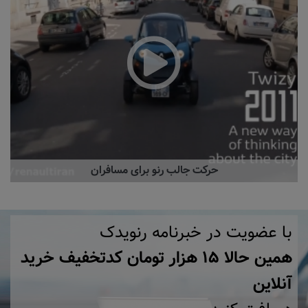
حرکت جالب رنو برای مسافران
با عضویت در خبرنامه رنویدک
همین حالا ۱۵ هزار تومان کد‌تخفیف خرید
آنلاین