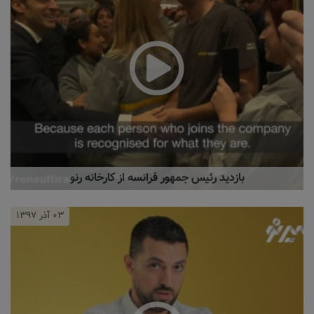
بازدید رئیس جمهور فرانسه از کارخانه رنو
۰۳ آذر ۱۳۹۷