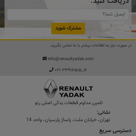
دریافت کنید.
مشترک شوید
در صورت نیاز به اطلاعات بیشتر با ما تماس بگیرید.
info@renaultyadak.com
۰۲۱ ۳۳۹۱۶۵۱۵_۱۶
تامین مداوم قطعات یدکی اصلی رنو
نشانی:
تهران، خیابان‌ ملت، پاساژ‌ پارسیان، واحد 14
دسترسی سریع