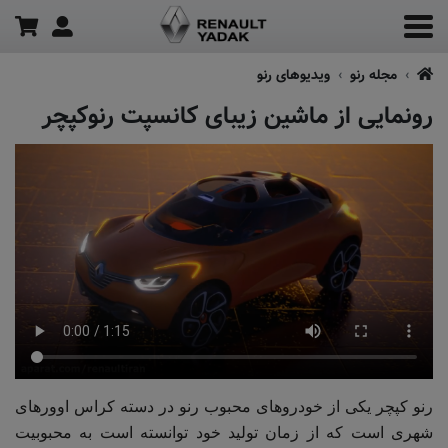
مجله رنو
ویدیو‌های رنو
رونمایی از ماشین زیبای کانسپت رنوکپچر
رنو کپچر یکی از خودروهای محبوب رنو در دسته کراس اوورهای
شهری است که از زمان تولید خود توانسته است به محبوبیت