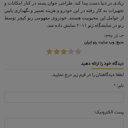
زیادی در دنیا دست پیدا کند. طراحی جوان پسند در کنار امکانات و
تجهیزات به کار رفته در این خودرو و هزینه تعمیر و نگهداری پایین
از عوامل این محبوبیت هستند. خودروی مفهومی رنو کپچر توسط
رنو در نمایشگاه ژنو ۲۰۱۱ نمایش داده شد.
۰۳ آذر ۱۳۹۷
منبع: وب سایت رنو ایران
دیدگاه خود را ارائه دهید
لطفا دیدگاهتان را در فرم زیر درج نمایید.
نام:
*
پست الکترونیک: