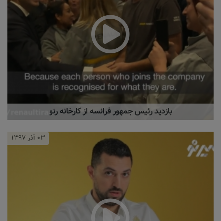
بازدید رئیس جمهور فرانسه از کارخانه رنو
۰۳ آذر ۱۳۹۷