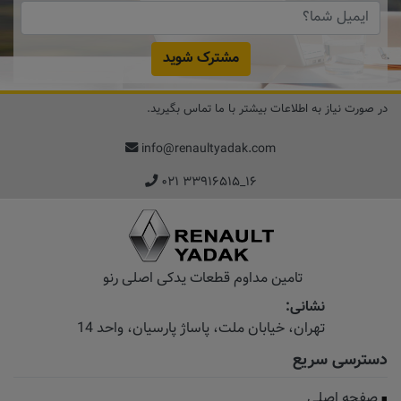
مشترک شوید
در صورت نیاز به اطلاعات بیشتر با ما تماس بگیرید.
info@renaultyadak.com
۰۲۱ ۳۳۹۱۶۵۱۵_۱۶
تامین مداوم قطعات یدکی اصلی رنو
نشانی:
تهران، خیابان‌ ملت، پاساژ‌ پارسیان، واحد 14
دسترسی سریع
صفحه اصلی