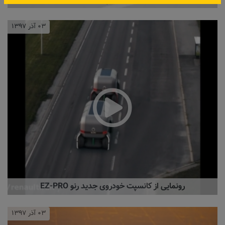
۰۳ آذر ۱۳۹۷
رونمایی از کانسپت خودروی جدید رنو EZ-PRO
۰۳ آذر ۱۳۹۷