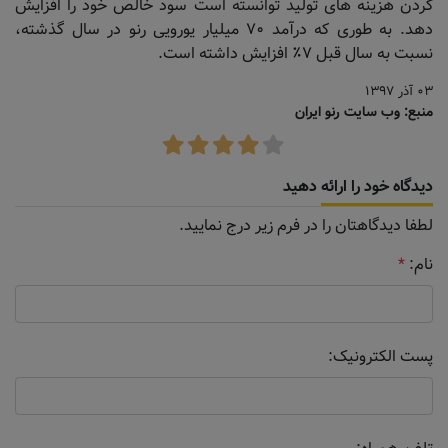
کردن هزینه های تولید توانسته است سود خالص خود را افزایش
دهد. به طوری که درآمد ۷۰ میلیار یورویی رنو در سال گذشته،
نسبت به سال قبل ۷٪ افزایش داشته است.
۰۳ آذر ۱۳۹۷
منبع: وب سایت رنو ایران
دیدگاه خود را ارائه دهید
لطفا دیدگاهتان را در فرم زیر درج نمایید.
نام:
*
پست الکترونیک: