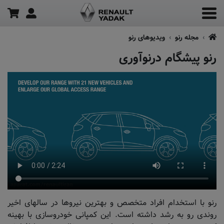
مجله رنو
ویدیو‌های رنو
رنو پیشگام درنوآوری
رنو با استخدام افراد متخصص و بهترین نیروها در سالهای اخیر
روندی رو به رشد داشته است. این کمپانی خودروسازی با بهینه