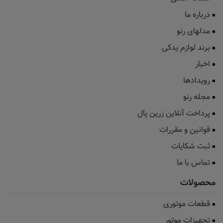
درباره ما
مدلهای رنو
برند لوازم یدکی
اخبار
رویدادها
مجله رنو
پرداخت آنلاین زرین پال
قوانین و مقررات
ثبت شکایات
تماس با ما
محصولات
قطعات موتوری
تجهیزات موتور