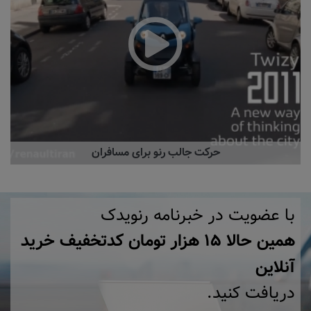
حرکت جالب رنو برای مسافران
با عضویت در خبرنامه رنویدک
همین حالا ۱۵ هزار تومان کد‌تخفیف خرید
آنلاین
دریافت کنید.